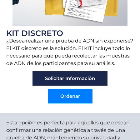
KIT DISCRETO
¿Desea realizar una prueba de ADN sin exponerse?
El KIT discreto es la solución. El KIT incluye todo lo
necesario para que pueda recolectar las muestras
de ADN de los participantes para su análisis.
Solicitar Información
Ordenar
Esta opción es perfecta para aquellos que desean
confirmar una relación genética a través de una
prueba de ADN, manteniendo su privacidad y