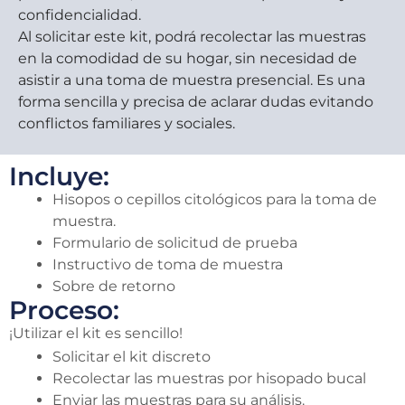
confidencialidad.
Al solicitar este kit, podrá recolectar las muestras
en la comodidad de su hogar, sin necesidad de
asistir a una toma de muestra presencial. Es una
forma sencilla y precisa de aclarar dudas evitando
conflictos familiares y sociales.
Incluye:
Hisopos o cepillos citológicos para la toma de
muestra.
Formulario de solicitud de prueba
Instructivo de toma de muestra
Sobre de retorno
Proceso:
¡Utilizar el kit es sencillo!
Solicitar el kit discreto
Recolectar las muestras por hisopado bucal
Enviar las muestras para su análisis.