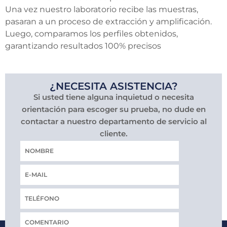
Una vez nuestro laboratorio recibe las muestras,
pasaran a un proceso de extracción y amplificación.
Luego, comparamos los perfiles obtenidos,
garantizando resultados 100% precisos
¿NECESITA ASISTENCIA?
Si usted tiene alguna inquietud o necesita
orientación para escoger su prueba, no dude en
contactar a nuestro departamento de servicio al
cliente.
Nombre
Correo
electrónico
Teléfono
COMENTARIO