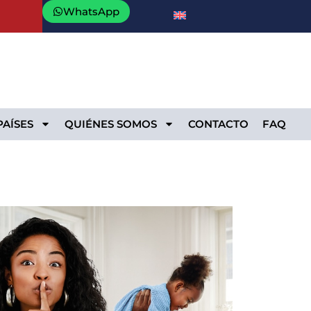
WhatsApp
PAÍSES
QUIÉNES SOMOS
CONTACTO
FAQ