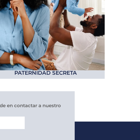
PATERNIDAD SECRETA
ude en contactar a nuestro
O