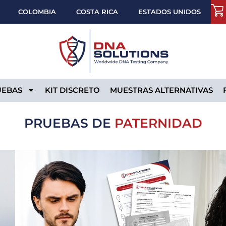
COLOMBIA
COSTA RICA
ESTADOS UNIDOS
UEBAS
KIT DISCRETO
MUESTRAS ALTERNATIVAS
PRUEBAS DE
PATERNIDAD