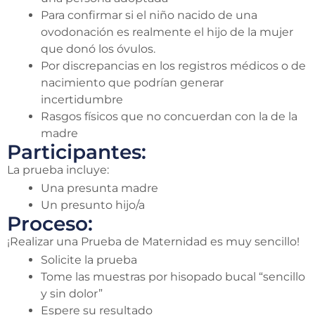
Para confirmar si el niño nacido de una
ovodonación es realmente el hijo de la mujer
que donó los óvulos.
Por discrepancias en los registros médicos o de
nacimiento que podrían generar
incertidumbre
Rasgos físicos que no concuerdan con la de la
madre
Participantes:
La prueba incluye:
Una presunta madre
Un presunto hijo/a
Proceso:
¡Realizar una Prueba de Maternidad es muy sencillo!
Solicite la prueba
Tome las muestras por hisopado bucal “sencillo
y sin dolor”
Espere su resultado