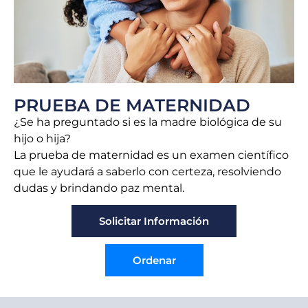
PRUEBA DE MATERNIDAD
¿Se ha preguntado si es la madre biológica de su
hijo o hija?
La prueba de maternidad es un examen científico
que le ayudará a saberlo con certeza, resolviendo
dudas y brindando paz mental.
Solicitar Información
Ordenar