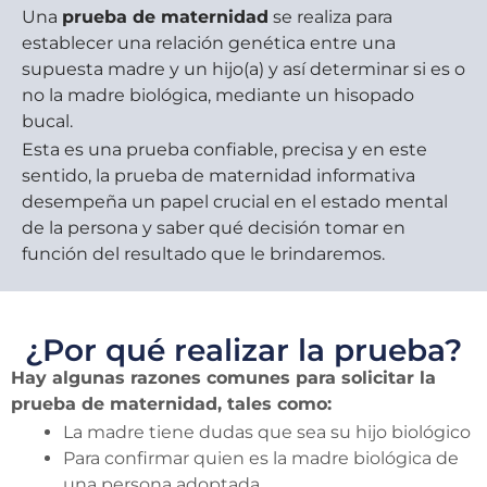
Una
prueba de maternidad
se realiza para
establecer una relación genética entre una
supuesta madre y un hijo(a) y así determinar si es o
no la madre biológica, mediante un hisopado
bucal.
Esta es una prueba confiable, precisa y en este
sentido, la prueba de maternidad informativa
desempeña un papel crucial en el estado mental
de la persona y saber qué decisión tomar en
función del resultado que le brindaremos.
¿Por qué realizar la prueba?
Hay algunas razones comunes para solicitar la
prueba de maternidad, tales como:
La madre tiene dudas que sea su hijo biológico
Para confirmar quien es la madre biológica de
una persona adoptada