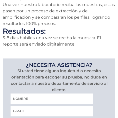
Una vez nuestro laboratorio reciba las muestras, estas
pasan por un proceso de extracción y de
amplificación y se compararan los perfiles, logrando
resultados 100% precisos.
Resultados:
5-8 días hábiles una vez se reciba la muestra. El
reporte será enviado digitalmente
¿NECESITA ASISTENCIA?
Si usted tiene alguna inquietud o necesita
orientación para escoger su prueba, no dude en
contactar a nuestro departamento de servicio al
cliente.
Nombre
Correo
electrónico