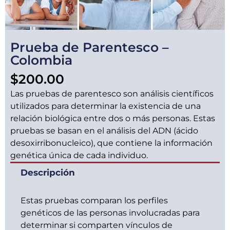
Prueba de Parentesco –
Colombia
$
200.00
Las pruebas de parentesco son análisis científicos
utilizados para determinar la existencia de una
relación biológica entre dos o más personas. Estas
pruebas se basan en el análisis del ADN (ácido
desoxirribonucleico), que contiene la información
genética única de cada individuo.
Descripción
Estas pruebas comparan los perfiles
genéticos de las personas involucradas para
determinar si comparten vínculos de