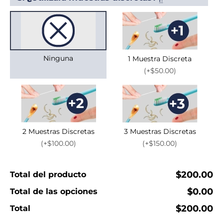
Ninguna
1 Muestra Discreta
(+$50.00)
2 Muestras Discretas
3 Muestras Discretas
(+$100.00)
(+$150.00)
$200.00
Total del producto
$0.00
Total de las opciones
$200.00
Total