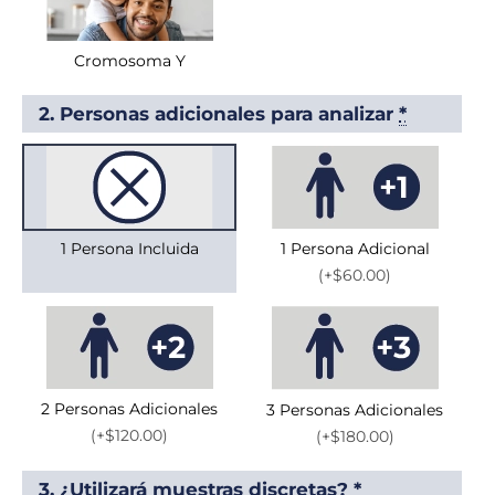
Cromosoma Y
2. Personas adicionales para analizar
*
1 Persona Incluida
1 Persona Adicional
(+$60.00)
2 Personas Adicionales
3 Personas Adicionales
(+$120.00)
(+$180.00)
3. ¿Utilizará muestras discretas?
*