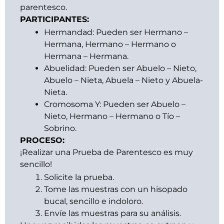
parentesco.
PARTICIPANTES:
Hermandad: Pueden ser Hermano –
Hermana, Hermano – Hermano o
Hermana – Hermana.
Abuelidad: Pueden ser Abuelo – Nieto,
Abuelo – Nieta, Abuela – Nieto y Abuela-
Nieta.
Cromosoma Y: Pueden ser Abuelo –
Nieto, Hermano – Hermano o Tío –
Sobrino.
PROCESO:
¡Realizar una Prueba de Parentesco es muy
sencillo!
Solicite la prueba.
Tome las muestras con un hisopado
bucal, sencillo e indoloro.
Envíe las muestras para su análisis.