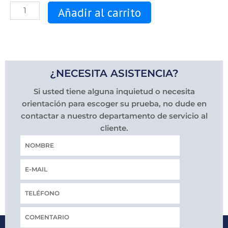
Añadir al carrito
¿NECESITA ASISTENCIA?
Si usted tiene alguna inquietud o necesita
orientación para escoger su prueba, no dude en
contactar a nuestro departamento de servicio al
cliente.
Nombre
Correo
electrónico
Teléfono
COMENTARIO